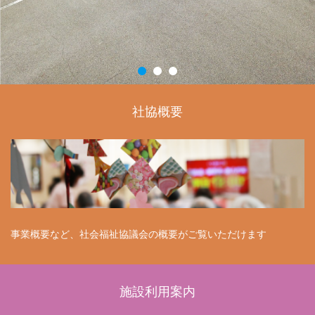
社協概要
事業概要など、社会福祉協議会の概要がご覧いただけます
施設利用案内