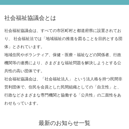
社会福祉協議会とは
社会福祉協議会は、すべての市区町村と都道府県に設置されてお
り、 社会福祉法では「地域福祉の推進を図ることを目的とする団
体」とされています。
地域住民やボランティア、保健・医療・福祉などの関係者、行政
機関等の連携により、さまざまな福祉問題を解決しようとする公
共性の高い団体です。
社会福祉協議会は、「社会福祉法人」 という法人格を持つ民間非
営利団体で、住民を会員とした民間組織としての「自主性」と、
行政などさまざまな専門機関と協働する「公共性」の二面性をあ
わせもっています。
最新のお知らせ一覧